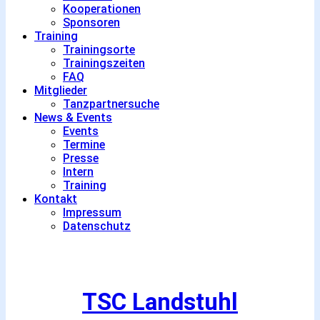
Kooperationen
Sponsoren
Training
Trainingsorte
Trainingszeiten
FAQ
Mitglieder
Tanzpartnersuche
News & Events
Events
Termine
Presse
Intern
Training
Kontakt
Impressum
Datenschutz
TSC Landstuhl