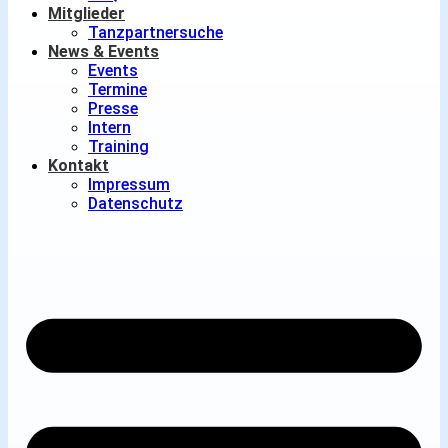
Mitglieder
Tanzpartnersuche
News & Events
Events
Termine
Presse
Intern
Training
Kontakt
Impressum
Datenschutz