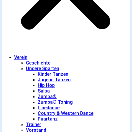
Verein
Geschichte
Unsere Sparten
Kinder Tanzen
Jugend Tanzen
Hip Hop
Salsa
Zumba®
Zumba® Toning
Linedance
Country & Western Dance
Paartanz
Trainer
Vorstand