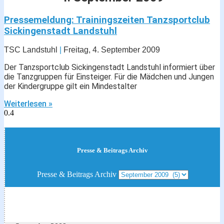
Pressemeldung: Trainingszeiten Tanzsportclub
Sickingenstadt Landstuhl
TSC Landstuhl
Freitag, 4. September 2009
Der Tanzsportclub Sickingenstadt Landstuhl informiert über
die Tanzgruppen für Einsteiger. Für die Mädchen und Jungen
der Kindergruppe gilt ein Mindestalter
Weiterlesen »
Presse & Beitrags Archiv
Presse & Beitrags Archiv