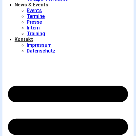
News & Events
Events
Termine
Presse
Intern
Training
Kontakt
Impressum
Datenschutz