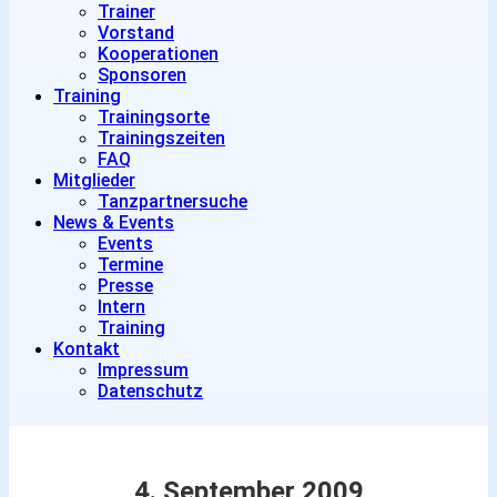
Trainer
Vorstand
Kooperationen
Sponsoren
Training
Trainingsorte
Trainingszeiten
FAQ
Mitglieder
Tanzpartnersuche
News & Events
Events
Termine
Presse
Intern
Training
Kontakt
Impressum
Datenschutz
4. September 2009