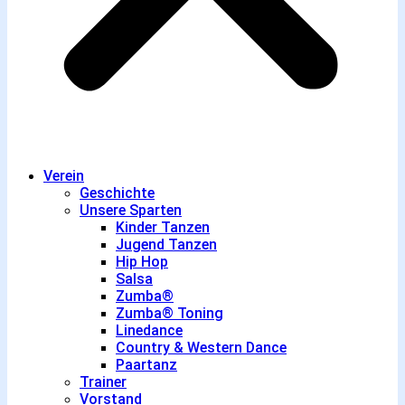
Verein
Geschichte
Unsere Sparten
Kinder Tanzen
Jugend Tanzen
Hip Hop
Salsa
Zumba®
Zumba® Toning
Linedance
Country & Western Dance
Paartanz
Trainer
Vorstand