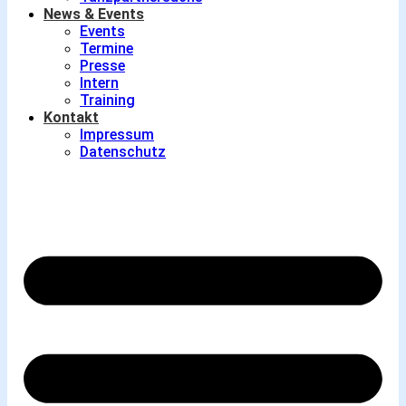
News & Events
Events
Termine
Presse
Intern
Training
Kontakt
Impressum
Datenschutz