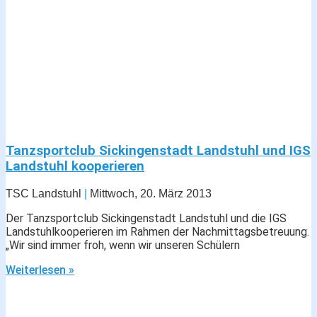
Tanzsportclub Sickingenstadt Landstuhl und IGS
Landstuhl kooperieren
TSC Landstuhl
Mittwoch, 20. März 2013
Der Tanzsportclub Sickingenstadt Landstuhl und die IGS
Landstuhlkooperieren im Rahmen der Nachmittagsbetreuung.
„Wir sind immer froh, wenn wir unseren Schülern
Weiterlesen »