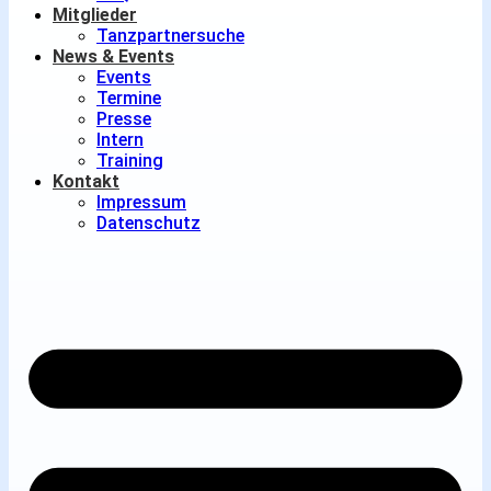
Mitglieder
Tanzpartnersuche
News & Events
Events
Termine
Presse
Intern
Training
Kontakt
Impressum
Datenschutz