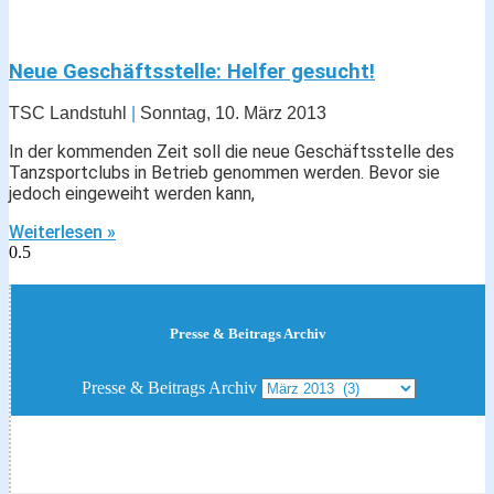
Neue Geschäftsstelle: Helfer gesucht!
TSC Landstuhl
Sonntag, 10. März 2013
In der kommenden Zeit soll die neue Geschäftsstelle des
Tanzsportclubs in Betrieb genommen werden. Bevor sie
jedoch eingeweiht werden kann,
Weiterlesen »
Presse & Beitrags Archiv
Presse & Beitrags Archiv