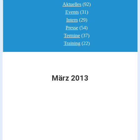
Aktuelles
(92)
Events
(31)
Intern
(29)
Presse
(54)
Termine
(37)
Training
(22)
März 2013