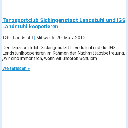
Tanzsportclub Sickingenstadt Landstuhl und IGS
Landstuhl kooperieren
TSC Landstuhl
Mittwoch, 20. März 2013
Der Tanzsportclub Sickingenstadt Landstuhl und die IGS
Landstuhlkooperieren im Rahmen der Nachmittagsbetreuung.
„Wir sind immer froh, wenn wir unseren Schülern
Weiterlesen »