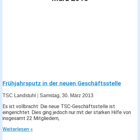
Frühjahrsputz in der neuen Geschäftsstelle
TSC Landstuhl
Samstag, 30. März 2013
Es ist vollbracht: Die neue TSC-Geschäftsstelle ist
eingerichtet. Dies ging jedoch nur mit der starken Hilfe von
insgesamt 22 Mitgliedern,
Weiterlesen »