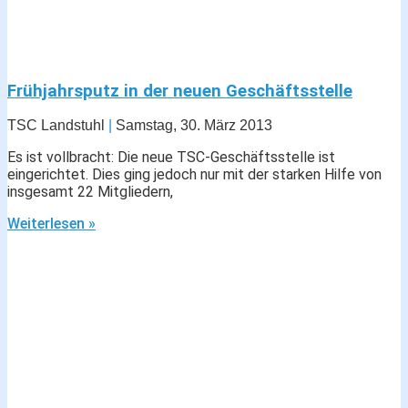
Frühjahrsputz in der neuen Geschäftsstelle
TSC Landstuhl
Samstag, 30. März 2013
Es ist vollbracht: Die neue TSC-Geschäftsstelle ist
eingerichtet. Dies ging jedoch nur mit der starken Hilfe von
insgesamt 22 Mitgliedern,
Weiterlesen »