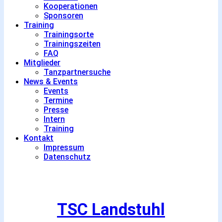
Kooperationen
Sponsoren
Training
Trainingsorte
Trainingszeiten
FAQ
Mitglieder
Tanzpartnersuche
News & Events
Events
Termine
Presse
Intern
Training
Kontakt
Impressum
Datenschutz
TSC Landstuhl