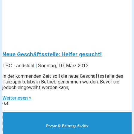
Neue Geschäftsstelle: Helfer gesucht!
TSC Landstuhl
Sonntag, 10. März 2013
In der kommenden Zeit soll die neue Geschäftsstelle des
Tanzsportclubs in Betrieb genommen werden. Bevor sie
jedoch eingeweiht werden kann,
Weiterlesen »
Presse & Beitrags Archiv