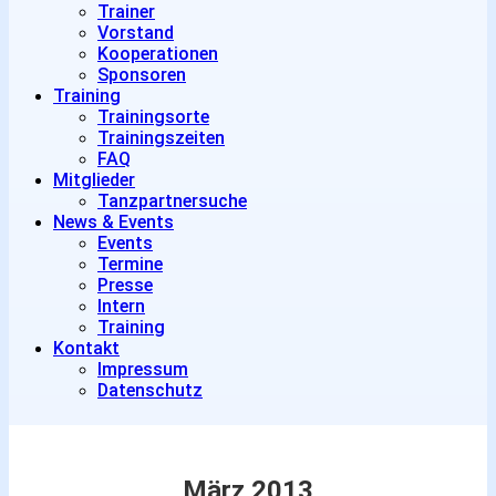
Trainer
Vorstand
Kooperationen
Sponsoren
Training
Trainingsorte
Trainingszeiten
FAQ
Mitglieder
Tanzpartnersuche
News & Events
Events
Termine
Presse
Intern
Training
Kontakt
Impressum
Datenschutz
März 2013