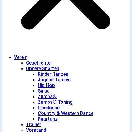
Verein
Geschichte
Unsere Sparten
Kinder Tanzen
Jugend Tanzen
Hip Hop
Salsa
Zumba®
Zumba® Toning
Linedance
Country & Western Dance
Paartanz
Trainer
Vorstand