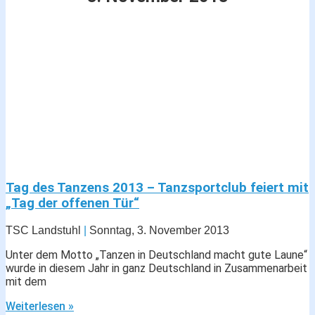
Tag des Tanzens 2013 – Tanzsportclub feiert mit
„Tag der offenen Tür“
TSC Landstuhl
Sonntag, 3. November 2013
Unter dem Motto „Tanzen in Deutschland macht gute Laune“
wurde in diesem Jahr in ganz Deutschland in Zusammenarbeit
mit dem
Weiterlesen »