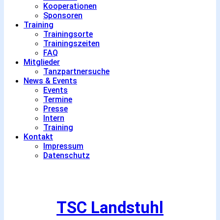
Kooperationen
Sponsoren
Training
Trainingsorte
Trainingszeiten
FAQ
Mitglieder
Tanzpartnersuche
News & Events
Events
Termine
Presse
Intern
Training
Kontakt
Impressum
Datenschutz
TSC Landstuhl