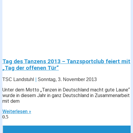
Tag des Tanzens 2013 – Tanzsportclub feiert mit
„Tag der offenen Tür“
TSC Landstuhl
Sonntag, 3. November 2013
Unter dem Motto „Tanzen in Deutschland macht gute Laune“
wurde in diesem Jahr in ganz Deutschland in Zusammenarbeit
mit dem
Weiterlesen »