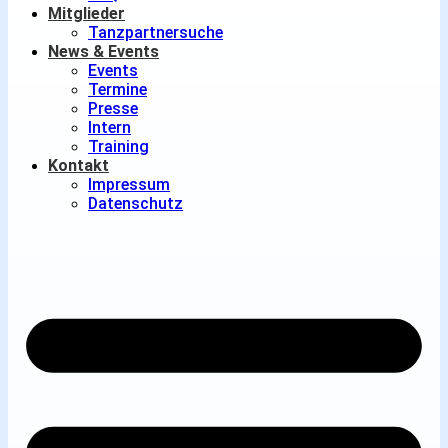
Mitglieder
Tanzpartnersuche
News & Events
Events
Termine
Presse
Intern
Training
Kontakt
Impressum
Datenschutz