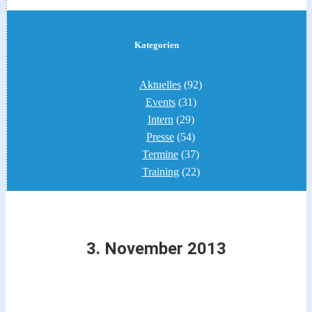
Kategorien
Aktuelles
(92)
Events
(31)
Intern
(29)
Presse
(54)
Termine
(37)
Training
(22)
3. November 2013