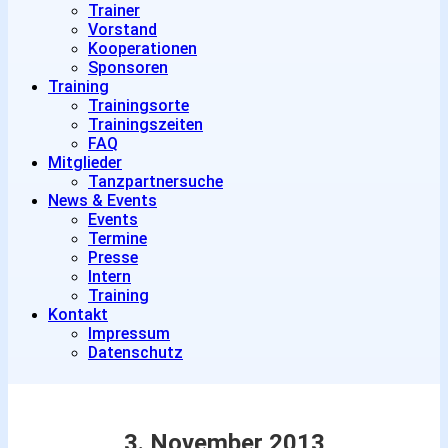
Trainer
Vorstand
Kooperationen
Sponsoren
Training
Trainingsorte
Trainingszeiten
FAQ
Mitglieder
Tanzpartnersuche
News & Events
Events
Termine
Presse
Intern
Training
Kontakt
Impressum
Datenschutz
3. November 2013