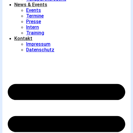
News & Events
Events
Termine
Presse
Intern
Training
Kontakt
Impressum
Datenschutz