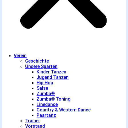
Verein
Geschichte
Unsere Sparten
Kinder Tanzen
Jugend Tanzen
Hip Hop
Salsa
Zumba®
Zumba® Toning
Linedance
Country & Western Dance
Paartanz
Trainer
Vorstand