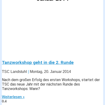
Tanzworkshop geht in die 2. Runde
TSC Landstuhl
Montag, 20. Januar 2014
Nach dem großen Erfolg des ersten Workshops, startet der
TSC das neue Jahr mit der nächsten Runde des
Tanzworkshops: Wann?
Weiterlesen »