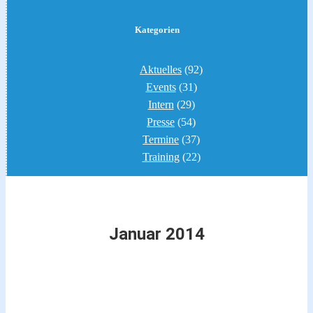
Kategorien
Aktuelles
(92)
Events
(31)
Intern
(29)
Presse
(54)
Termine
(37)
Training
(22)
Januar 2014