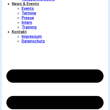
News & Events
Events
Termine
Presse
Intern
Training
Kontakt
Impressum
Datenschutz