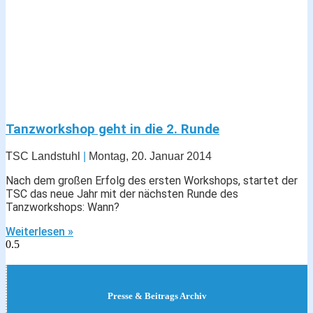
Tanzworkshop geht in die 2. Runde
TSC Landstuhl
Montag, 20. Januar 2014
Nach dem großen Erfolg des ersten Workshops, startet der
TSC das neue Jahr mit der nächsten Runde des
Tanzworkshops: Wann?
Weiterlesen »
Presse & Beitrags Archiv