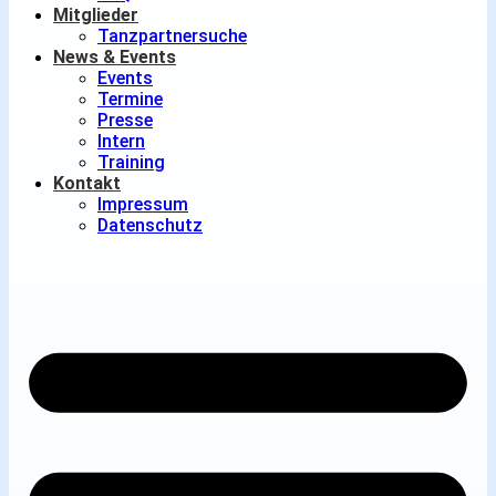
Mitglieder
Tanzpartnersuche
News & Events
Events
Termine
Presse
Intern
Training
Kontakt
Impressum
Datenschutz