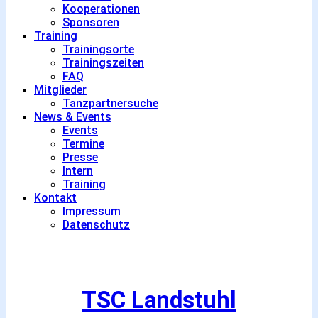
Kooperationen
Sponsoren
Training
Trainingsorte
Trainingszeiten
FAQ
Mitglieder
Tanzpartnersuche
News & Events
Events
Termine
Presse
Intern
Training
Kontakt
Impressum
Datenschutz
TSC Landstuhl