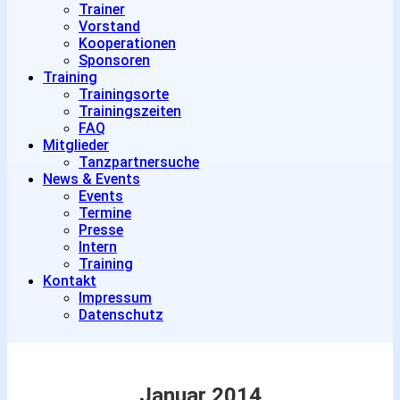
Trainer
Vorstand
Kooperationen
Sponsoren
Training
Trainingsorte
Trainingszeiten
FAQ
Mitglieder
Tanzpartnersuche
News & Events
Events
Termine
Presse
Intern
Training
Kontakt
Impressum
Datenschutz
Januar 2014