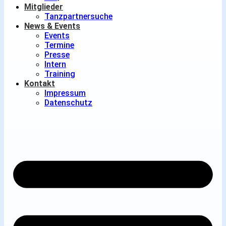
Mitglieder
Tanzpartnersuche
News & Events
Events
Termine
Presse
Intern
Training
Kontakt
Impressum
Datenschutz