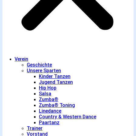
Verein
Geschichte
Unsere Sparten
Kinder Tanzen
Jugend Tanzen
Hip Hop
Salsa
Zumba®
Zumba® Toning
Linedance
Country & Western Dance
Paartanz
Trainer
Vorstand