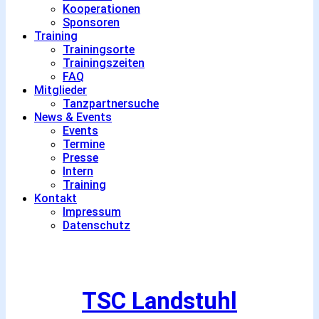
Kooperationen
Sponsoren
Training
Trainingsorte
Trainingszeiten
FAQ
Mitglieder
Tanzpartnersuche
News & Events
Events
Termine
Presse
Intern
Training
Kontakt
Impressum
Datenschutz
TSC Landstuhl