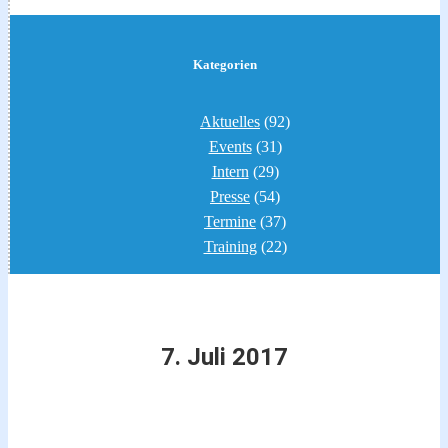
Kategorien
Aktuelles
(92)
Events
(31)
Intern
(29)
Presse
(54)
Termine
(37)
Training
(22)
7. Juli 2017