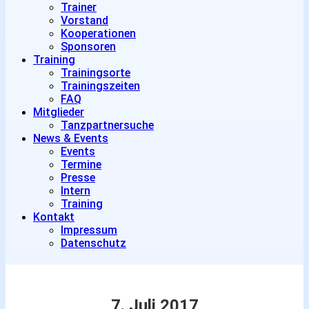
Trainer
Vorstand
Kooperationen
Sponsoren
Training
Trainingsorte
Trainingszeiten
FAQ
Mitglieder
Tanzpartnersuche
News & Events
Events
Termine
Presse
Intern
Training
Kontakt
Impressum
Datenschutz
7. Juli 2017