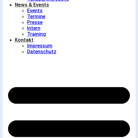
News & Events
Events
Termine
Presse
Intern
Training
Kontakt
Impressum
Datenschutz