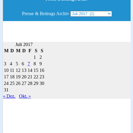
Presse & Beitrags Archiv
Juli 2017
M
D
M
D
F
S
S
1
2
3
4
5
6
7
8
9
10
11
12
13
14
15
16
17
18
19
20
21
22
23
24
25
26
27
28
29
30
31
« Dez.
Okt. »