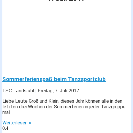
Sommerferienspaß beim Tanzsportclub
TSC Landstuhl
Freitag, 7. Juli 2017
Liebe Leute Groß und Klein, dieses Jahr können alle in den
letzten drei Wochen der Sommerferien in jeder Tanzgruppe
mal
Weiterlesen »