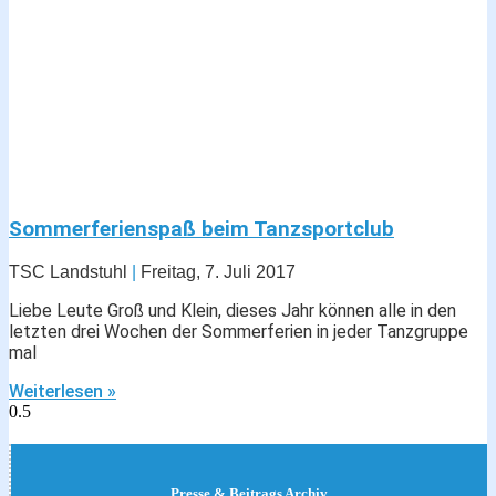
Sommerferienspaß beim Tanzsportclub
TSC Landstuhl
Freitag, 7. Juli 2017
Liebe Leute Groß und Klein, dieses Jahr können alle in den
letzten drei Wochen der Sommerferien in jeder Tanzgruppe
mal
Weiterlesen »
Presse & Beitrags Archiv