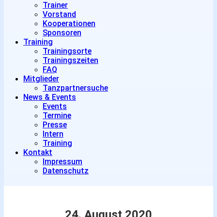
Trainer
Vorstand
Kooperationen
Sponsoren
Training
Trainingsorte
Trainingszeiten
FAQ
Mitglieder
Tanzpartnersuche
News & Events
Events
Termine
Presse
Intern
Training
Kontakt
Impressum
Datenschutz
24. August 2020