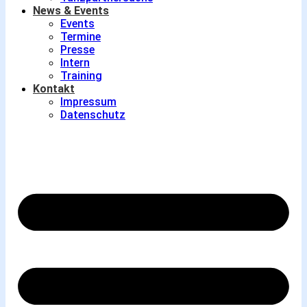
News & Events
Events
Termine
Presse
Intern
Training
Kontakt
Impressum
Datenschutz