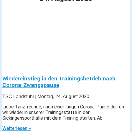
Wiedereinstieg in den Trainingsbetrieb nach
Corona-Zwangspause
TSC Landstuhl
Montag, 24. August 2020
Liebe Tanzfreunde, nach einer langen Corona-Pause dürfen
wir wieder in unserer Trainingsstätte in der
Sickingensporthalle mit dem Training starten. Ab
Weiterlesen »