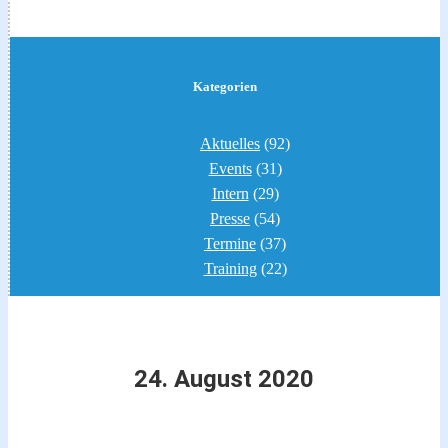
Kategorien
Aktuelles
(92)
Events
(31)
Intern
(29)
Presse
(54)
Termine
(37)
Training
(22)
24. August 2020