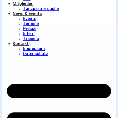
Mitglieder
Tanzpartnersuche
News & Events
Events
Termine
Presse
Intern
Training
Kontakt
Impressum
Datenschutz