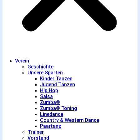
Verein
Geschichte
Unsere Sparten
Kinder Tanzen
Jugend Tanzen
Hip Hop
Salsa
Zumba®
Zumba® Toning
Linedance
Country & Western Dance
Paartanz
Trainer
Vorstand