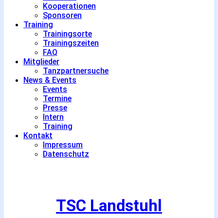
Kooperationen
Sponsoren
Training
Trainingsorte
Trainingszeiten
FAQ
Mitglieder
Tanzpartnersuche
News & Events
Events
Termine
Presse
Intern
Training
Kontakt
Impressum
Datenschutz
TSC Landstuhl