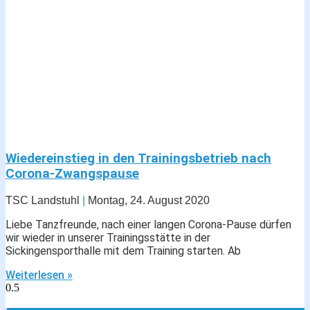
Wiedereinstieg in den Trainingsbetrieb nach
Corona-Zwangspause
TSC Landstuhl
Montag, 24. August 2020
Liebe Tanzfreunde, nach einer langen Corona-Pause dürfen
wir wieder in unserer Trainingsstätte in der
Sickingensporthalle mit dem Training starten. Ab
Weiterlesen »