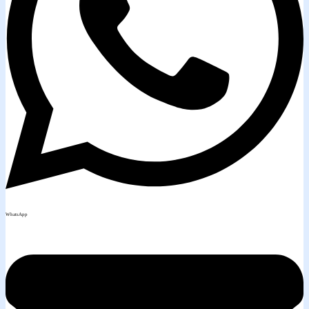
WhatsApp