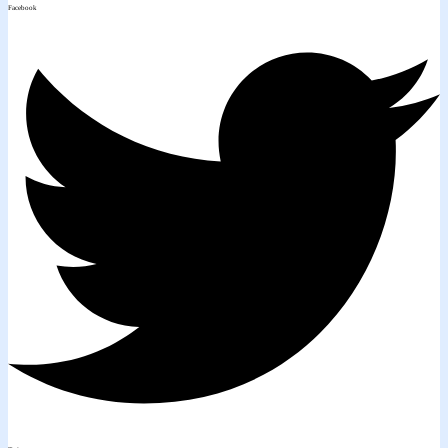
Facebook