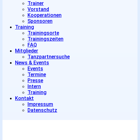
Trainer
Vorstand
Kooperationen
Sponsoren
Training
Trainingsorte
Trainingszeiten
FAQ
Mitglieder
Tanzpartnersuche
News & Events
Events
Termine
Presse
Intern
Training
Kontakt
Impressum
Datenschutz