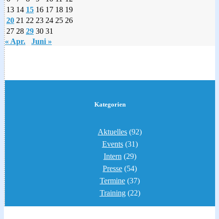
13
14
15
16
17
18
19
20
21
22
23
24
25
26
27
28
29
30
31
« Apr.
Juni »
Kategorien
Aktuelles
(92)
Events
(31)
Intern
(29)
Presse
(54)
Termine
(37)
Training
(22)