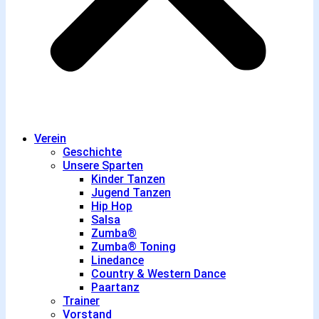
Verein
Geschichte
Unsere Sparten
Kinder Tanzen
Jugend Tanzen
Hip Hop
Salsa
Zumba®
Zumba® Toning
Linedance
Country & Western Dance
Paartanz
Trainer
Vorstand