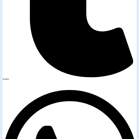
Tumblr