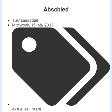
Abschied
TSC Landstuhl
Mittwoch, 15. Mai 2013
Aktuelles
,
Intern