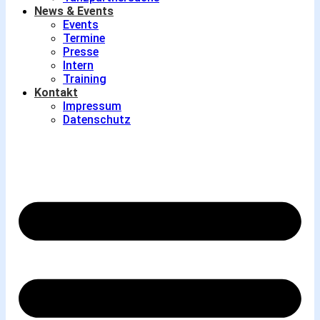
News & Events
Events
Termine
Presse
Intern
Training
Kontakt
Impressum
Datenschutz