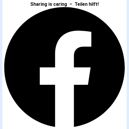
Sharing is caring – Teilen hilft!