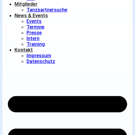
Mitglieder
Tanzpartnersuche
News & Events
Events
Termine
Presse
Intern
Training
Kontakt
Impressum
Datenschutz