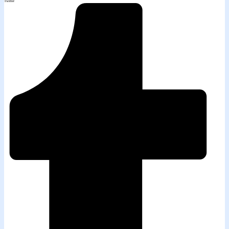
Twitter