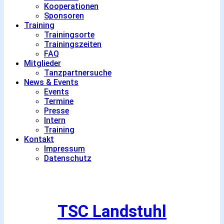
Kooperationen
Sponsoren
Training
Trainingsorte
Trainingszeiten
FAQ
Mitglieder
Tanzpartnersuche
News & Events
Events
Termine
Presse
Intern
Training
Kontakt
Impressum
Datenschutz
TSC Landstuhl