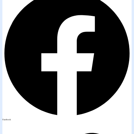
Facebook