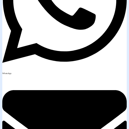
WhatsApp