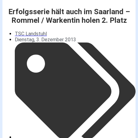
Erfolgsserie hält auch im Saarland –
Rommel / Warkentin holen 2. Platz
TSC Landstuhl
Dienstag, 3. Dezember 2013