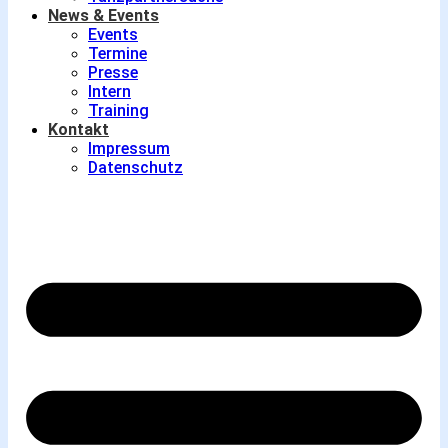
News & Events
Events
Termine
Presse
Intern
Training
Kontakt
Impressum
Datenschutz