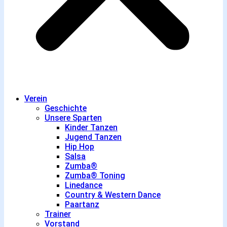
Verein
Geschichte
Unsere Sparten
Kinder Tanzen
Jugend Tanzen
Hip Hop
Salsa
Zumba®
Zumba® Toning
Linedance
Country & Western Dance
Paartanz
Trainer
Vorstand