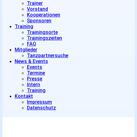
Trainer
Vorstand
Kooperationen
Sponsoren
Training
Trainingsorte
Trainingszeiten
FAQ
Mitglieder
Tanzpartnersuche
News & Events
Events
Termine
Presse
Intern
Training
Kontakt
Impressum
Datenschutz