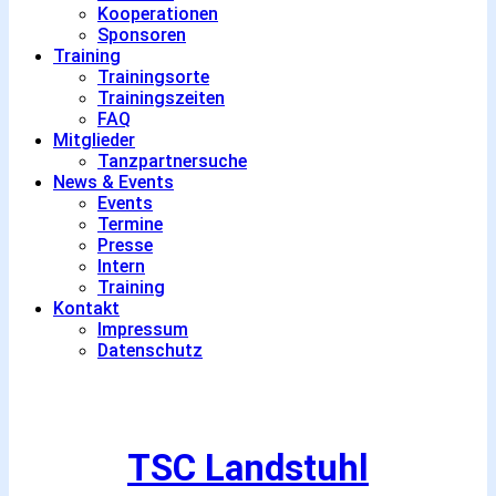
Kooperationen
Sponsoren
Training
Trainingsorte
Trainingszeiten
FAQ
Mitglieder
Tanzpartnersuche
News & Events
Events
Termine
Presse
Intern
Training
Kontakt
Impressum
Datenschutz
TSC Landstuhl