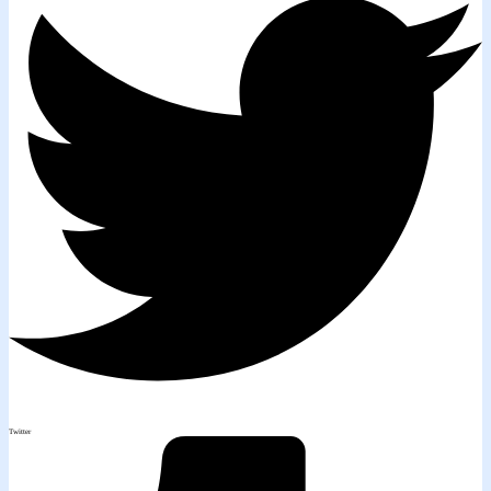
Twitter