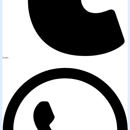
Tumblr