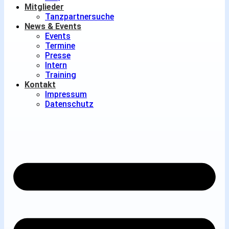
Mitglieder
Tanzpartnersuche
News & Events
Events
Termine
Presse
Intern
Training
Kontakt
Impressum
Datenschutz