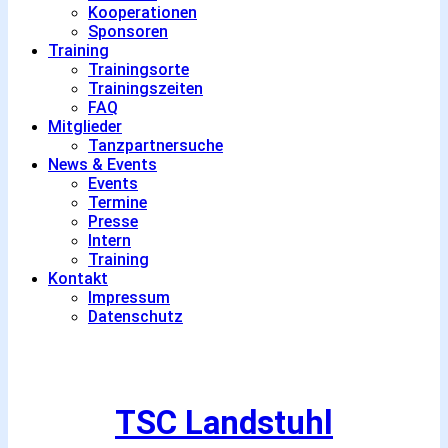
Kooperationen
Sponsoren
Training
Trainingsorte
Trainingszeiten
FAQ
Mitglieder
Tanzpartnersuche
News & Events
Events
Termine
Presse
Intern
Training
Kontakt
Impressum
Datenschutz
TSC Landstuhl