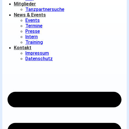
Mitglieder
Tanzpartnersuche
News & Events
Events
Termine
Presse
Intern
Training
Kontakt
Impressum
Datenschutz