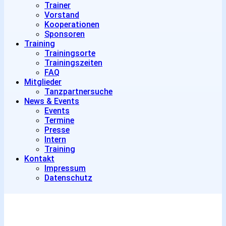
Trainer
Vorstand
Kooperationen
Sponsoren
Training
Trainingsorte
Trainingszeiten
FAQ
Mitglieder
Tanzpartnersuche
News & Events
Events
Termine
Presse
Intern
Training
Kontakt
Impressum
Datenschutz