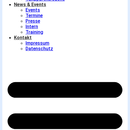
News & Events
Events
Termine
Presse
Intern
Training
Kontakt
Impressum
Datenschutz