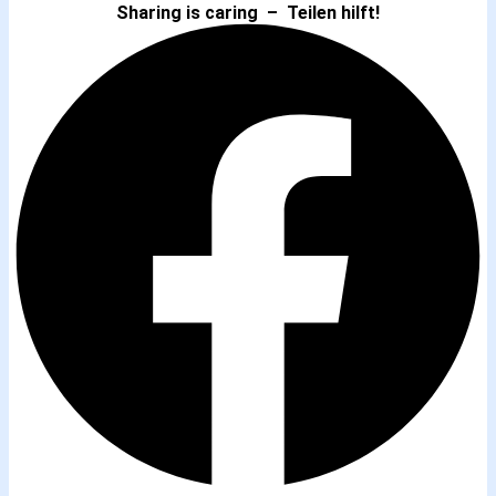
Sharing is caring – Teilen hilft!