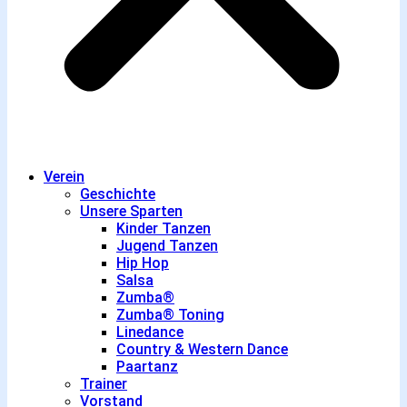
Verein
Geschichte
Unsere Sparten
Kinder Tanzen
Jugend Tanzen
Hip Hop
Salsa
Zumba®
Zumba® Toning
Linedance
Country & Western Dance
Paartanz
Trainer
Vorstand