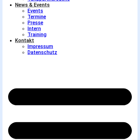
News & Events
Events
Termine
Presse
Intern
Training
Kontakt
Impressum
Datenschutz