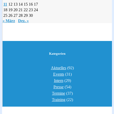
11
12
13
14
15
16
17
18
19
20
21
22
23
24
25
26
27
28
29
30
« März
Dez. »
Kategorien
Aktuelles
(92)
Events
(31)
Intern
(29)
Presse
(54)
Termine
(37)
Training
(22)