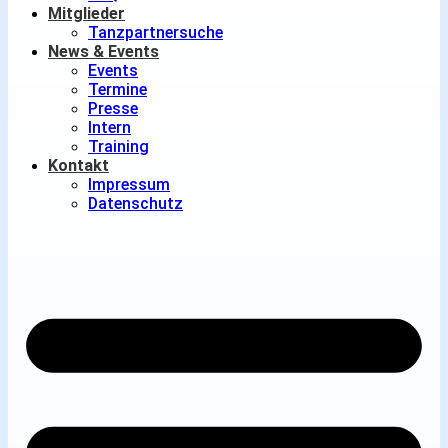
Mitglieder
Tanzpartnersuche
News & Events
Events
Termine
Presse
Intern
Training
Kontakt
Impressum
Datenschutz