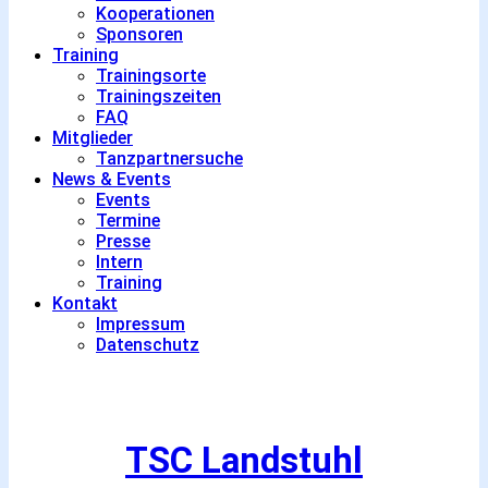
Kooperationen
Sponsoren
Training
Trainingsorte
Trainingszeiten
FAQ
Mitglieder
Tanzpartnersuche
News & Events
Events
Termine
Presse
Intern
Training
Kontakt
Impressum
Datenschutz
TSC Landstuhl