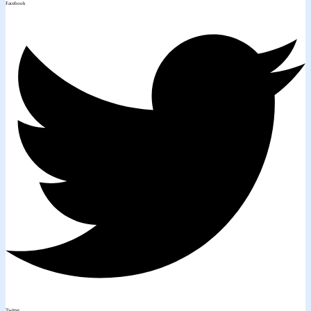
Facebook
Twitter