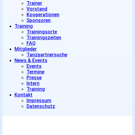
Trainer
Vorstand
Kooperationen
Sponsoren
Training
Trainingsorte
Trainingszeiten
FAQ
Mitglieder
Tanzpartnersuche
News & Events
Events
Termine
Presse
Intern
Training
Kontakt
Impressum
Datenschutz