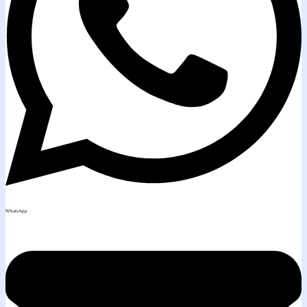
WhatsApp