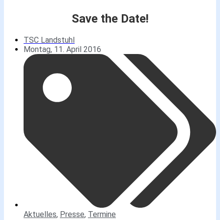
Save the Date!
TSC Landstuhl
Montag, 11. April 2016
Aktuelles
,
Presse
,
Termine