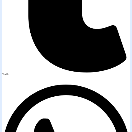
Tumblr