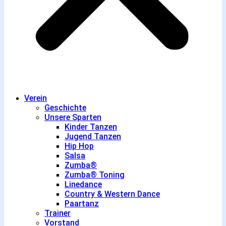
Verein
Geschichte
Unsere Sparten
Kinder Tanzen
Jugend Tanzen
Hip Hop
Salsa
Zumba®
Zumba® Toning
Linedance
Country & Western Dance
Paartanz
Trainer
Vorstand