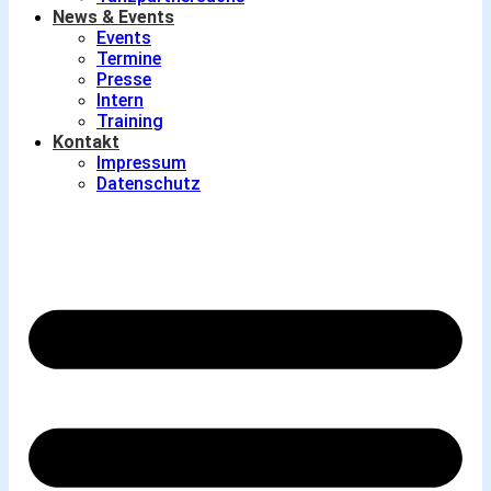
News & Events
Events
Termine
Presse
Intern
Training
Kontakt
Impressum
Datenschutz