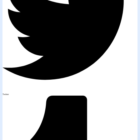
Twitter