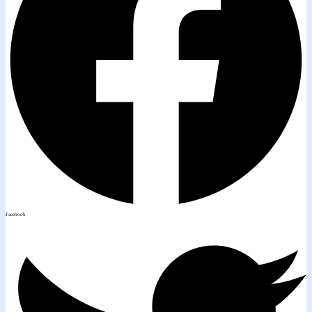
Facebook