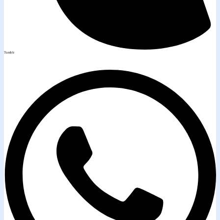
Tumblr