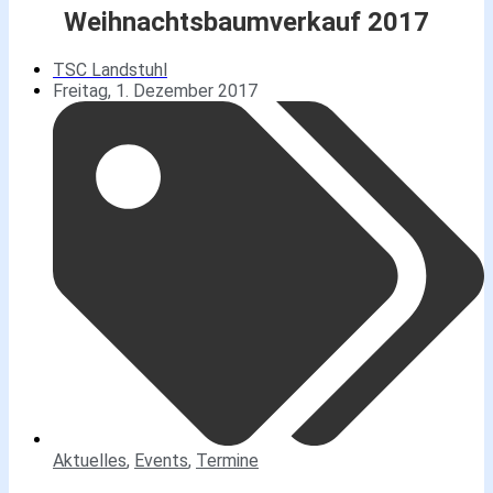
Weihnachtsbaumverkauf 2017
TSC Landstuhl
Freitag, 1. Dezember 2017
Aktuelles
,
Events
,
Termine