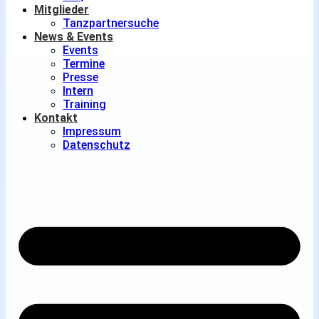
Mitglieder
Tanzpartnersuche
News & Events
Events
Termine
Presse
Intern
Training
Kontakt
Impressum
Datenschutz