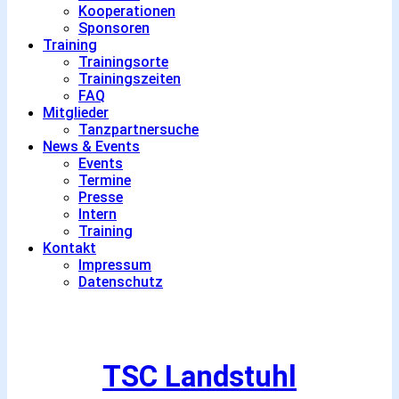
Kooperationen
Sponsoren
Training
Trainingsorte
Trainingszeiten
FAQ
Mitglieder
Tanzpartnersuche
News & Events
Events
Termine
Presse
Intern
Training
Kontakt
Impressum
Datenschutz
TSC Landstuhl