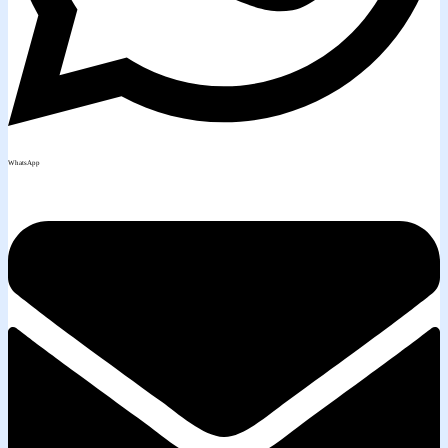
WhatsApp