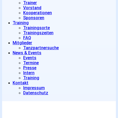
Trainer
Vorstand
Kooperationen
Sponsoren
Training
Trainingsorte
Trainingszeiten
FAQ
Mitglieder
Tanzpartnersuche
News & Events
Events
Termine
Presse
Intern
Training
Kontakt
Impressum
Datenschutz