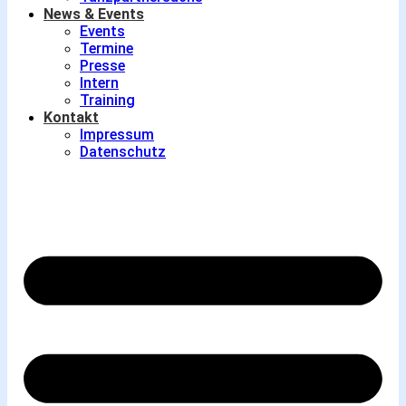
News & Events
Events
Termine
Presse
Intern
Training
Kontakt
Impressum
Datenschutz