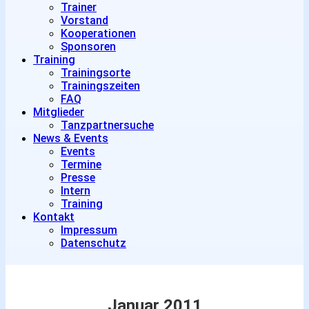
Trainer
Vorstand
Kooperationen
Sponsoren
Training
Trainingsorte
Trainingszeiten
FAQ
Mitglieder
Tanzpartnersuche
News & Events
Events
Termine
Presse
Intern
Training
Kontakt
Impressum
Datenschutz
Januar 2011