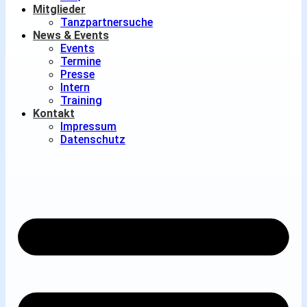
Mitglieder
Tanzpartnersuche
News & Events
Events
Termine
Presse
Intern
Training
Kontakt
Impressum
Datenschutz