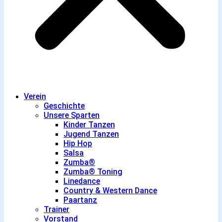
Verein
Geschichte
Unsere Sparten
Kinder Tanzen
Jugend Tanzen
Hip Hop
Salsa
Zumba®
Zumba® Toning
Linedance
Country & Western Dance
Paartanz
Trainer
Vorstand