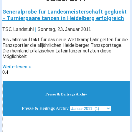
Generalprobe für Landesmeisterschaft geglückt
– Turnierpaare tanzen in Heidelberg erfolgreich
TSC Landstuhl
Sonntag, 23. Januar 2011
Als Jahresauftakt für das neue Wettkampfjahr gelten für die
Tanzsportler die alljährlichen Heidelberger Tanzsporttage.
Die rheinland-pfälzischen Lateintänzer nutzten diese
Möglichkeit
Weiterlesen »
Presse & Beitrags Archiv
Presse & Beitrags Archiv