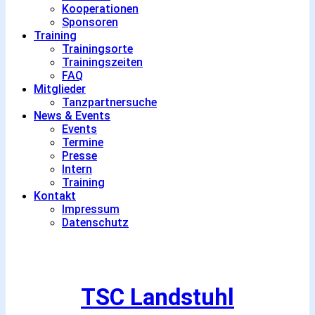
Kooperationen
Sponsoren
Training
Trainingsorte
Trainingszeiten
FAQ
Mitglieder
Tanzpartnersuche
News & Events
Events
Termine
Presse
Intern
Training
Kontakt
Impressum
Datenschutz
TSC Landstuhl