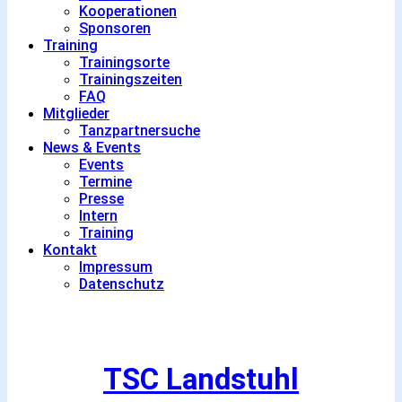
Kooperationen
Sponsoren
Training
Trainingsorte
Trainingszeiten
FAQ
Mitglieder
Tanzpartnersuche
News & Events
Events
Termine
Presse
Intern
Training
Kontakt
Impressum
Datenschutz
TSC Landstuhl