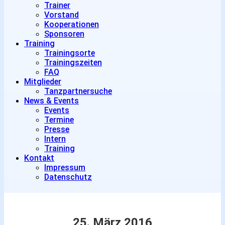
Trainer
Vorstand
Kooperationen
Sponsoren
Training
Trainingsorte
Trainingszeiten
FAQ
Mitglieder
Tanzpartnersuche
News & Events
Events
Termine
Presse
Intern
Training
Kontakt
Impressum
Datenschutz
25. März 2016