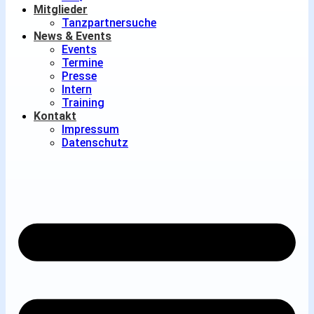
Mitglieder
Tanzpartnersuche
News & Events
Events
Termine
Presse
Intern
Training
Kontakt
Impressum
Datenschutz