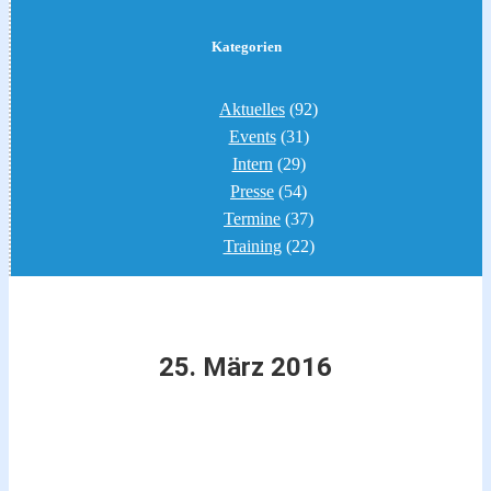
Kategorien
Aktuelles
(92)
Events
(31)
Intern
(29)
Presse
(54)
Termine
(37)
Training
(22)
25. März 2016