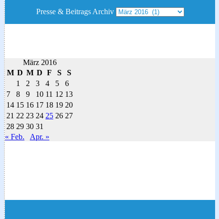
Presse & Beitrags Archiv
März 2016
M
D
M
D
F
S
S
1
2
3
4
5
6
7
8
9
10
11
12
13
14
15
16
17
18
19
20
21
22
23
24
25
26
27
28
29
30
31
« Feb.
Apr. »