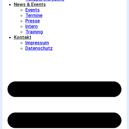
News & Events
Events
Termine
Presse
Intern
Training
Kontakt
Impressum
Datenschutz