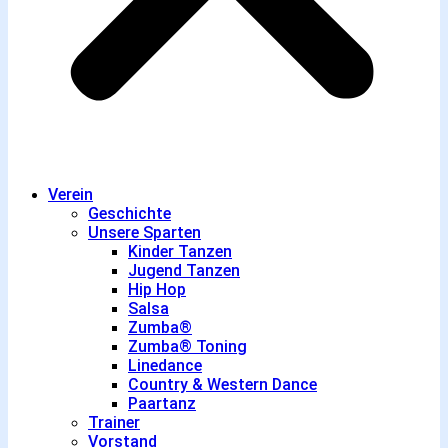
Verein
Geschichte
Unsere Sparten
Kinder Tanzen
Jugend Tanzen
Hip Hop
Salsa
Zumba®
Zumba® Toning
Linedance
Country & Western Dance
Paartanz
Trainer
Vorstand