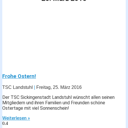
Frohe Ostern!
TSC Landstuhl
Freitag, 25. März 2016
Der TSC Sickingenstadt Landstuhl wünscht allen seinen
Mitgliedern und ihren Familien und Freunden schöne
Ostertage mit viel Sonnenschein!
Weiterlesen »