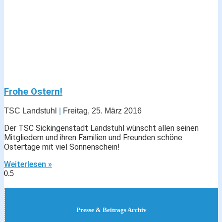
Frohe Ostern!
TSC Landstuhl
Freitag, 25. März 2016
Der TSC Sickingenstadt Landstuhl wünscht allen seinen
Mitgliedern und ihren Familien und Freunden schöne
Ostertage mit viel Sonnenschein!
Weiterlesen »
Presse & Beitrags Archiv