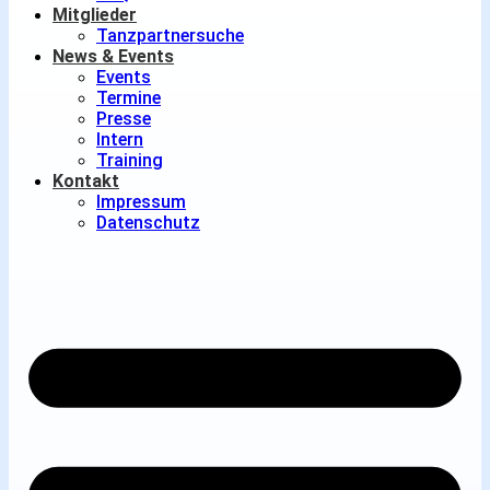
Mitglieder
Tanzpartnersuche
News & Events
Events
Termine
Presse
Intern
Training
Kontakt
Impressum
Datenschutz