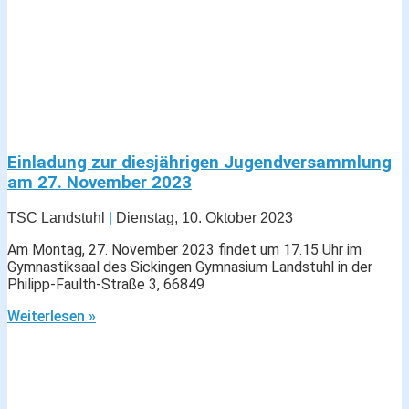
Einladung zur diesjährigen Jugendversammlung
am 27. November 2023
TSC Landstuhl
Dienstag, 10. Oktober 2023
Am Montag, 27. November 2023 findet um 17.15 Uhr im
Gymnastiksaal des Sickingen Gymnasium Landstuhl in der
Philipp-Faulth-Straße 3, 66849
Weiterlesen »