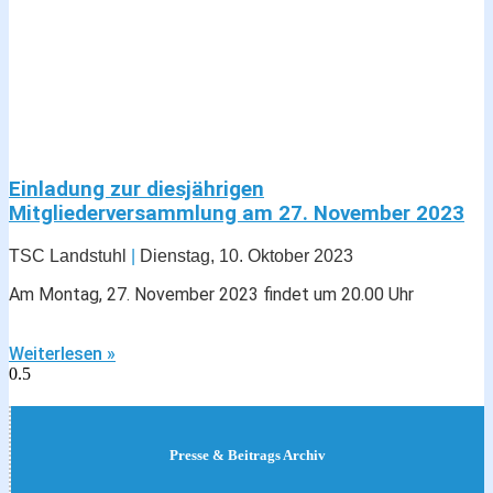
Einladung zur diesjährigen
Mitgliederversammlung am 27. November 2023
TSC Landstuhl
Dienstag, 10. Oktober 2023
Am Montag, 27. November 2023 findet um 20.00 Uhr
Weiterlesen »
Presse & Beitrags Archiv