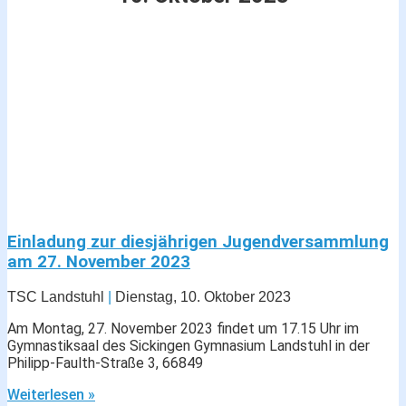
Einladung zur diesjährigen Jugendversammlung
am 27. November 2023
TSC Landstuhl
Dienstag, 10. Oktober 2023
Am Montag, 27. November 2023 findet um 17.15 Uhr im
Gymnastiksaal des Sickingen Gymnasium Landstuhl in der
Philipp-Faulth-Straße 3, 66849
Weiterlesen »