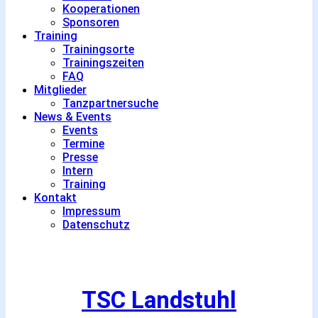
Kooperationen
Sponsoren
Training
Trainingsorte
Trainingszeiten
FAQ
Mitglieder
Tanzpartnersuche
News & Events
Events
Termine
Presse
Intern
Training
Kontakt
Impressum
Datenschutz
TSC Landstuhl