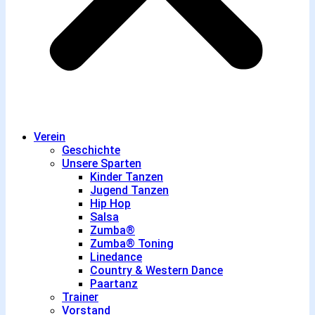
Verein
Geschichte
Unsere Sparten
Kinder Tanzen
Jugend Tanzen
Hip Hop
Salsa
Zumba®
Zumba® Toning
Linedance
Country & Western Dance
Paartanz
Trainer
Vorstand