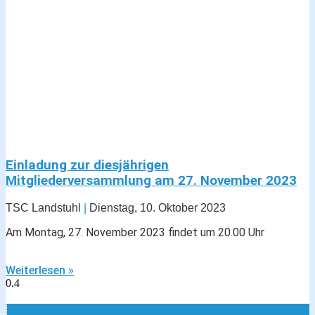
Einladung zur diesjährigen
Mitgliederversammlung am 27. November 2023
TSC Landstuhl
Dienstag, 10. Oktober 2023
Am Montag, 27. November 2023 findet um 20.00 Uhr
Weiterlesen »