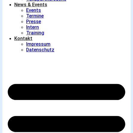
News & Events
Events
Termine
Presse
Intern
Training
Kontakt
Impressum
Datenschutz