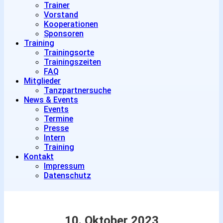
Trainer
Vorstand
Kooperationen
Sponsoren
Training
Trainingsorte
Trainingszeiten
FAQ
Mitglieder
Tanzpartnersuche
News & Events
Events
Termine
Presse
Intern
Training
Kontakt
Impressum
Datenschutz
10. Oktober 2023