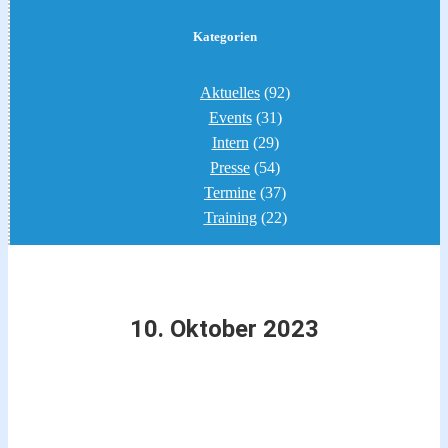
Kategorien
Aktuelles
(92)
Events
(31)
Intern
(29)
Presse
(54)
Termine
(37)
Training
(22)
10. Oktober 2023