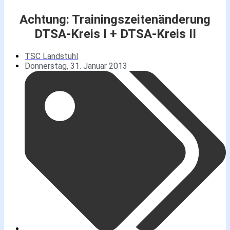
Achtung: Trainingszeitenänderung
DTSA-Kreis I + DTSA-Kreis II
TSC Landstuhl
Donnerstag, 31. Januar 2013