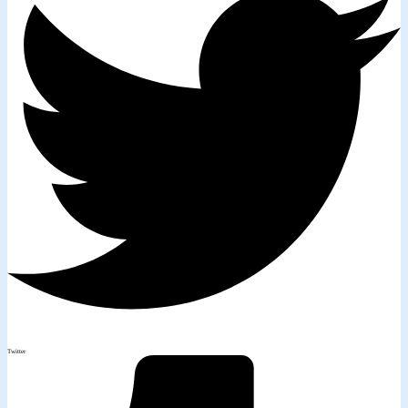
Twitter