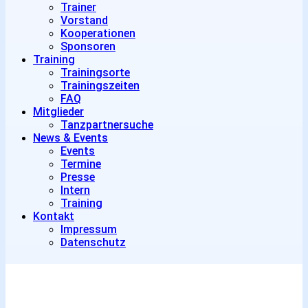
Trainer
Vorstand
Kooperationen
Sponsoren
Training
Trainingsorte
Trainingszeiten
FAQ
Mitglieder
Tanzpartnersuche
News & Events
Events
Termine
Presse
Intern
Training
Kontakt
Impressum
Datenschutz