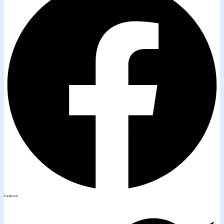
Facebook