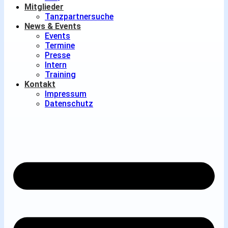
Mitglieder
Tanzpartnersuche
News & Events
Events
Termine
Presse
Intern
Training
Kontakt
Impressum
Datenschutz