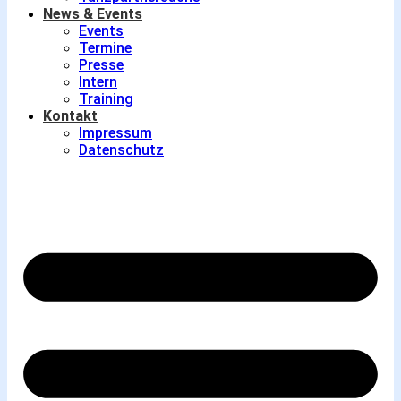
News & Events
Events
Termine
Presse
Intern
Training
Kontakt
Impressum
Datenschutz