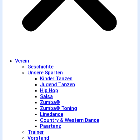
Verein
Geschichte
Unsere Sparten
Kinder Tanzen
Jugend Tanzen
Hip Hop
Salsa
Zumba®
Zumba® Toning
Linedance
Country & Western Dance
Paartanz
Trainer
Vorstand