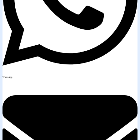
WhatsApp