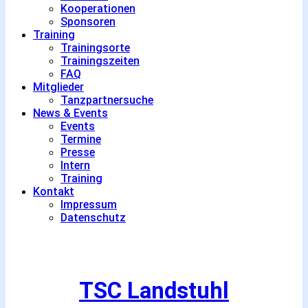
Kooperationen
Sponsoren
Training
Trainingsorte
Trainingszeiten
FAQ
Mitglieder
Tanzpartnersuche
News & Events
Events
Termine
Presse
Intern
Training
Kontakt
Impressum
Datenschutz
TSC Landstuhl