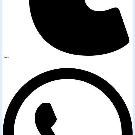
Tumblr