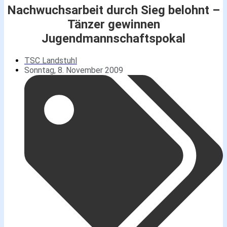
Nachwuchsarbeit durch Sieg belohnt –
Tänzer gewinnen
Jugendmannschaftspokal
TSC Landstuhl
Sonntag, 8. November 2009