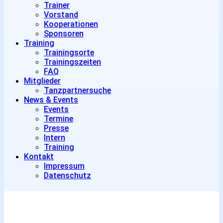
Trainer
Vorstand
Kooperationen
Sponsoren
Training
Trainingsorte
Trainingszeiten
FAQ
Mitglieder
Tanzpartnersuche
News & Events
Events
Termine
Presse
Intern
Training
Kontakt
Impressum
Datenschutz