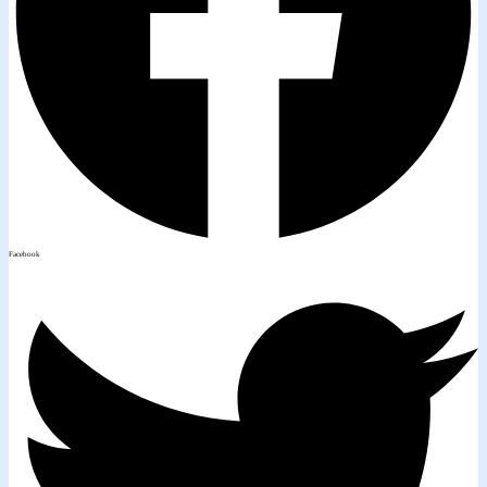
Facebook