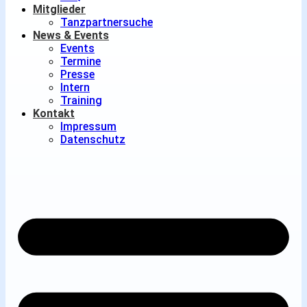
Mitglieder
Tanzpartnersuche
News & Events
Events
Termine
Presse
Intern
Training
Kontakt
Impressum
Datenschutz