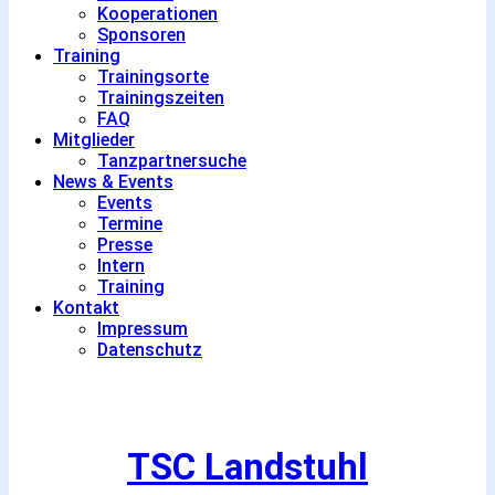
Kooperationen
Sponsoren
Training
Trainingsorte
Trainingszeiten
FAQ
Mitglieder
Tanzpartnersuche
News & Events
Events
Termine
Presse
Intern
Training
Kontakt
Impressum
Datenschutz
TSC Landstuhl