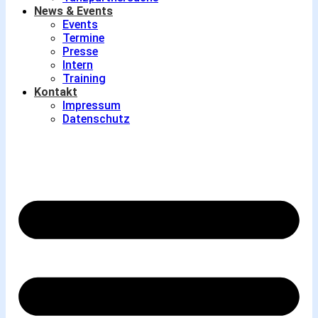
News & Events
Events
Termine
Presse
Intern
Training
Kontakt
Impressum
Datenschutz