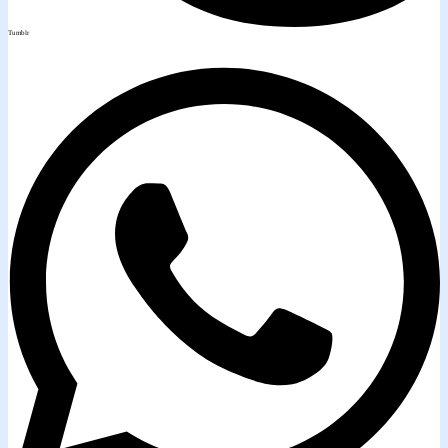
Tumblr