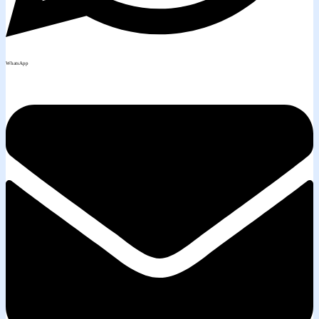
WhatsApp