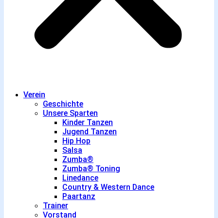
Verein
Geschichte
Unsere Sparten
Kinder Tanzen
Jugend Tanzen
Hip Hop
Salsa
Zumba®
Zumba® Toning
Linedance
Country & Western Dance
Paartanz
Trainer
Vorstand