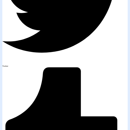
Twitter