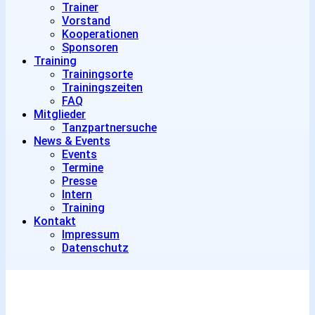
Trainer
Vorstand
Kooperationen
Sponsoren
Training
Trainingsorte
Trainingszeiten
FAQ
Mitglieder
Tanzpartnersuche
News & Events
Events
Termine
Presse
Intern
Training
Kontakt
Impressum
Datenschutz