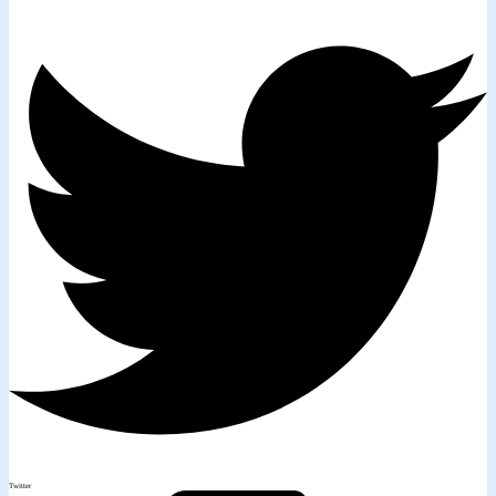
Twitter