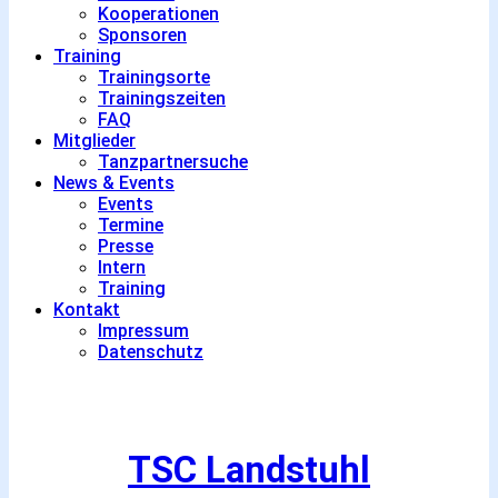
Kooperationen
Sponsoren
Training
Trainingsorte
Trainingszeiten
FAQ
Mitglieder
Tanzpartnersuche
News & Events
Events
Termine
Presse
Intern
Training
Kontakt
Impressum
Datenschutz
TSC Landstuhl