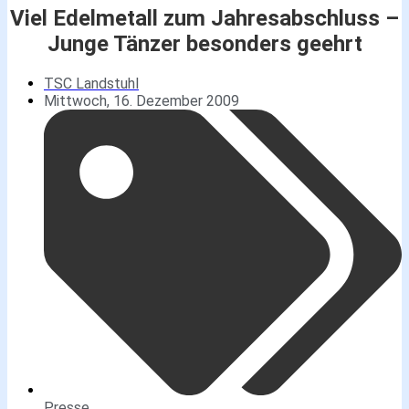
Viel Edelmetall zum Jahresabschluss –
Junge Tänzer besonders geehrt
TSC Landstuhl
Mittwoch, 16. Dezember 2009
Presse