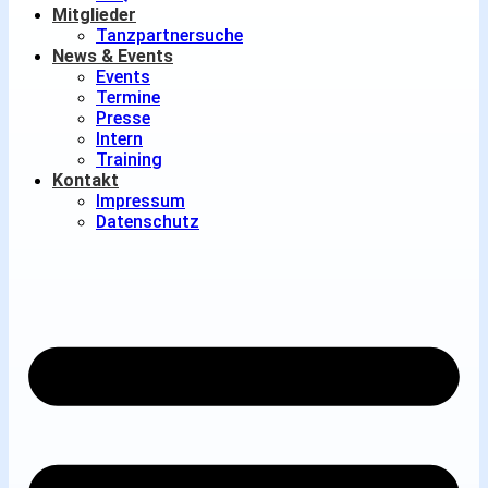
Mitglieder
Tanzpartnersuche
News & Events
Events
Termine
Presse
Intern
Training
Kontakt
Impressum
Datenschutz