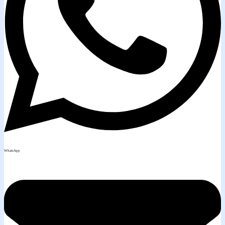
WhatsApp