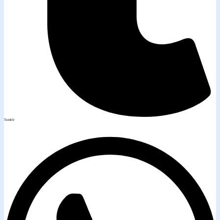
Tumblr