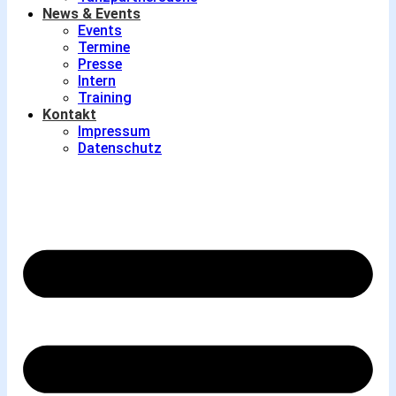
News & Events
Events
Termine
Presse
Intern
Training
Kontakt
Impressum
Datenschutz