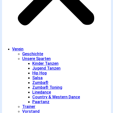
Verein
Geschichte
Unsere Sparten
Kinder Tanzen
Jugend Tanzen
Hip Hop
Salsa
Zumba®
Zumba® Toning
Linedance
Country & Western Dance
Paartanz
Trainer
Vorstand