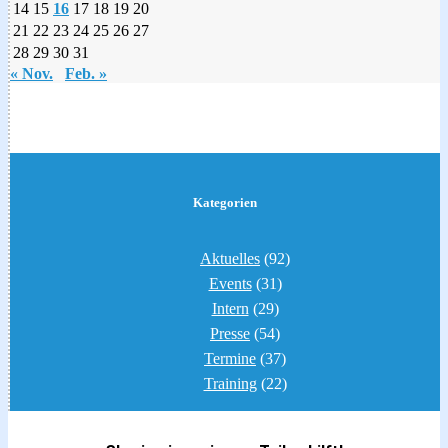
14
15
16
17
18
19
20
21
22
23
24
25
26
27
28
29
30
31
« Nov.
Feb. »
Kategorien
Aktuelles
(92)
Events
(31)
Intern
(29)
Presse
(54)
Termine
(37)
Training
(22)