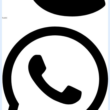
Tumblr