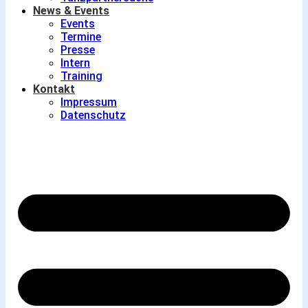
News & Events
Events
Termine
Presse
Intern
Training
Kontakt
Impressum
Datenschutz