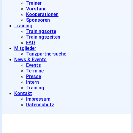
Trainer
Vorstand
Kooperationen
Sponsoren
Training
Trainingsorte
Trainingszeiten
FAQ
Mitglieder
Tanzpartnersuche
News & Events
Events
Termine
Presse
Intern
Training
Kontakt
Impressum
Datenschutz