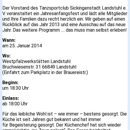
Der Vorstand des Tanzsportclub Sickingenstadt Landstuhl e.
V. veranstaltet ein Jahresanfangsfest und lädt alle Mitglieder
und Ihre Familien dazu recht herzlich ein. Wir geben auf einen
Rückblick auf das Jahr 2013 und eine Ausschau auf das neue
Jahr. Das weitere Programm …. das muss man selbst erleben!
Wann:
am 25. Januar 2014
Wo:
Westpfalzwerkstätten Landstuhl
Bruchwiesenstr. 31 66849 Landstuhl
(Einfahrt zum Parkplatz in der Brauereistr.)
Beginn:
um 18:30 Uhr
Einlass:
ab 18:00 Uhr
Für das leibliche Wohl ist – wie immer – bestens gesorgt. Die
Küche ist seit Jahren gut bekannt und hat immer
für Begeisterung gesorgt. Der Küchenchef hat sich wieder