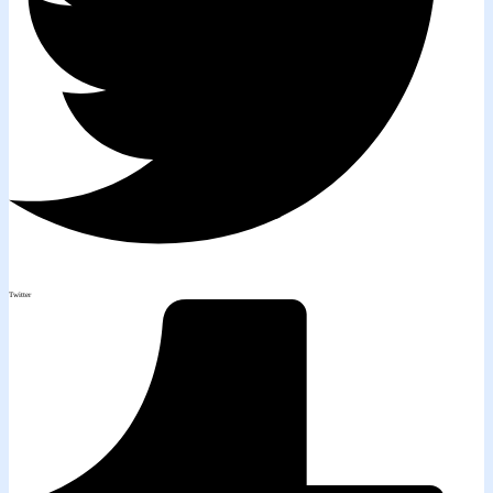
Twitter