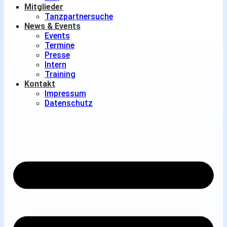
Mitglieder
Tanzpartnersuche
News & Events
Events
Termine
Presse
Intern
Training
Kontakt
Impressum
Datenschutz