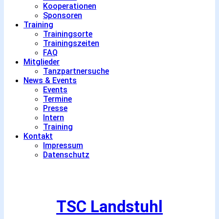
Kooperationen
Sponsoren
Training
Trainingsorte
Trainingszeiten
FAQ
Mitglieder
Tanzpartnersuche
News & Events
Events
Termine
Presse
Intern
Training
Kontakt
Impressum
Datenschutz
TSC Landstuhl