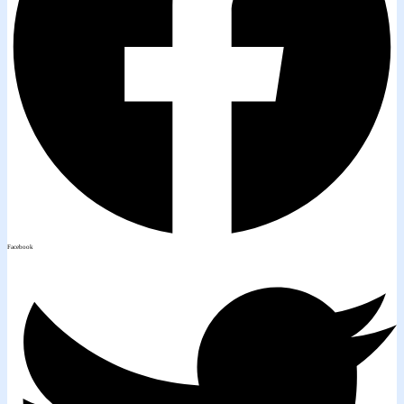
Facebook