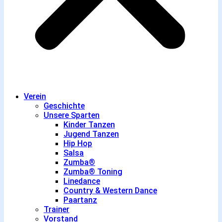
Verein
Geschichte
Unsere Sparten
Kinder Tanzen
Jugend Tanzen
Hip Hop
Salsa
Zumba®
Zumba® Toning
Linedance
Country & Western Dance
Paartanz
Trainer
Vorstand