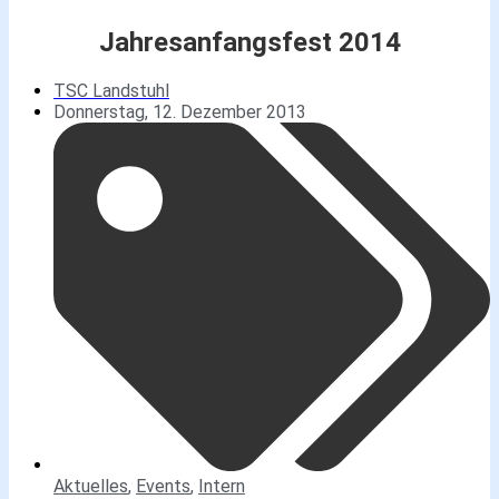
Jahresanfangsfest 2014
TSC Landstuhl
Donnerstag, 12. Dezember 2013
Aktuelles
,
Events
,
Intern