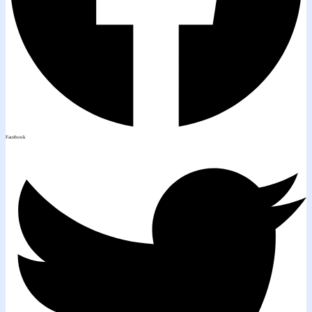
Facebook