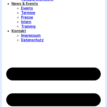
News & Events
Events
Termine
Presse
Intern
Training
Kontakt
Impressum
Datenschutz