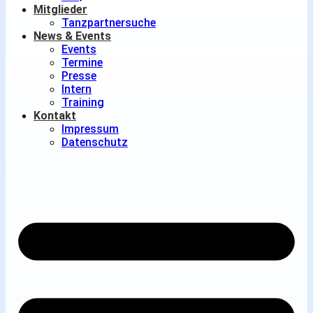
Mitglieder
Tanzpartnersuche
News & Events
Events
Termine
Presse
Intern
Training
Kontakt
Impressum
Datenschutz