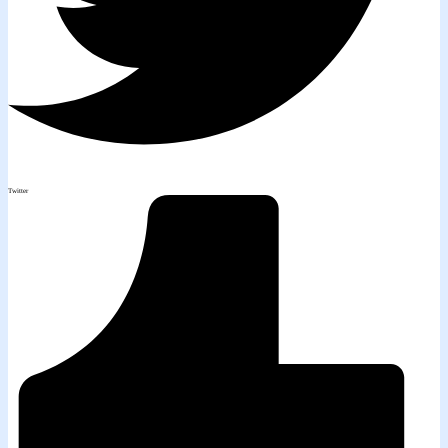
Twitter