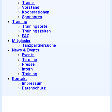
Trainer
Vorstand
Kooperationen
Sponsoren
Training
Trainingsorte
Trainingszeiten
FAQ
Mitglieder
Tanzpartnersuche
News & Events
Events
Termine
Presse
Intern
Training
Kontakt
Impressum
Datenschutz