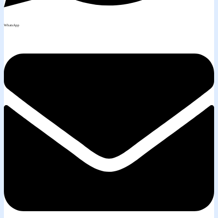
WhatsApp