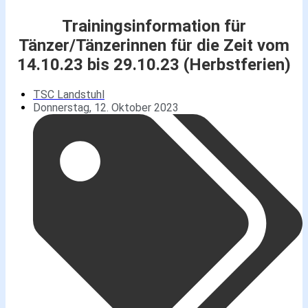
Trainingsinformation für
Tänzer/Tänzerinnen für die Zeit vom
14.10.23 bis 29.10.23 (Herbstferien)
TSC Landstuhl
Donnerstag, 12. Oktober 2023