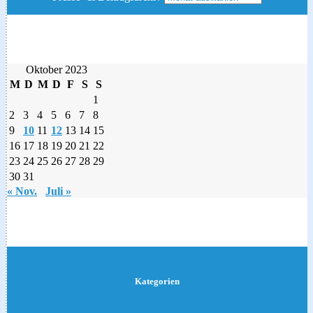
Oktober 2023
M
D
M
D
F
S
S
1
2
3
4
5
6
7
8
9
10
11
12
13
14
15
16
17
18
19
20
21
22
23
24
25
26
27
28
29
30
31
« Nov.
Juli »
Kategorien