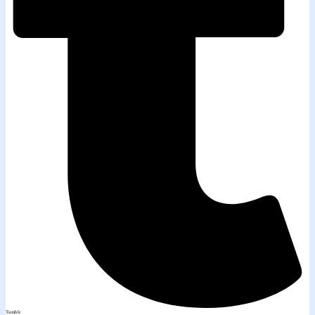
Tumblr