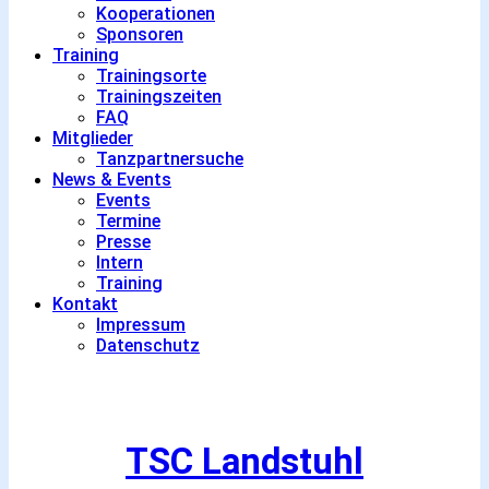
Kooperationen
Sponsoren
Training
Trainingsorte
Trainingszeiten
FAQ
Mitglieder
Tanzpartnersuche
News & Events
Events
Termine
Presse
Intern
Training
Kontakt
Impressum
Datenschutz
TSC Landstuhl