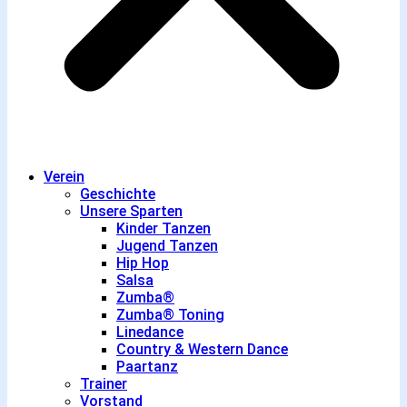
Verein
Geschichte
Unsere Sparten
Kinder Tanzen
Jugend Tanzen
Hip Hop
Salsa
Zumba®
Zumba® Toning
Linedance
Country & Western Dance
Paartanz
Trainer
Vorstand